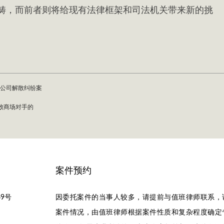
畴，而前者则将给现有法律框架和司法机关带来新的挑
公司解散纠纷案
败商场对手的
案件预约
9号
因委托案件的当事人较多，请提前与值班律师联系，
案件情况，由值班律师根据案件性质和复杂程度确定