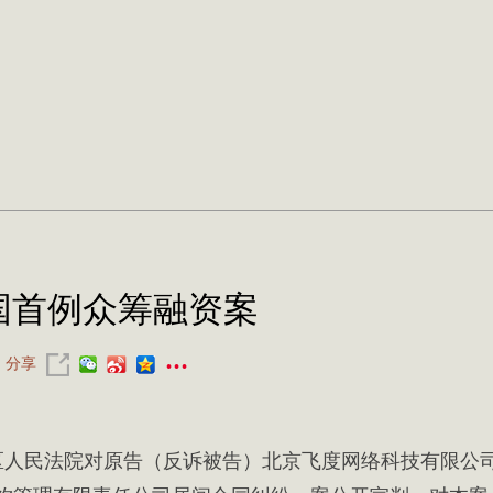
国首例众筹融资案
...
分享
海淀区人民法院对原告（反诉被告）北京飞度网络科技有限公