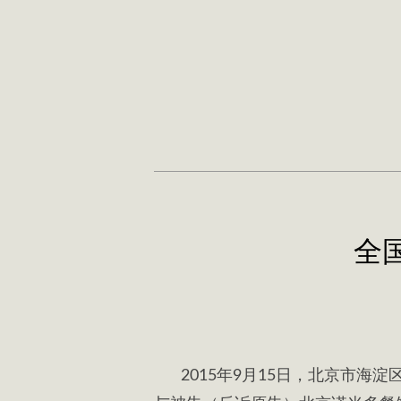
全
2015年9月15日，北京市