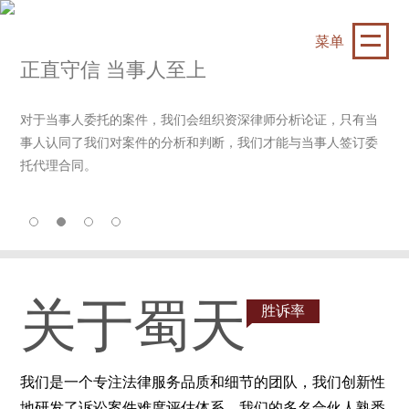
菜单
正直守信 当事人至上
对于当事人委托的案件，我们会组织资深律师分析论证，只有当
事人认同了我们对案件的分析和判断，我们才能与当事人签订委
托代理合同。
关于蜀天
胜诉率
我们是一个专注法律服务品质和细节的团队，我们创新性
地研发了诉讼案件难度评估体系，我们的多名合伙人熟悉