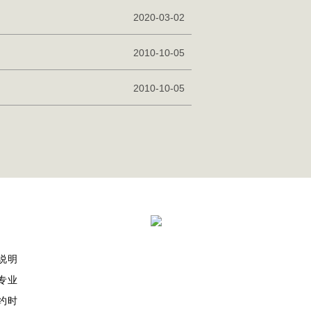
2020-03-02
2010-10-05
2010-10-05
说明
专业
约时