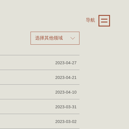
导航
选择其他领域
2023-04-27
2023-04-21
2023-04-10
2023-03-31
2023-03-02