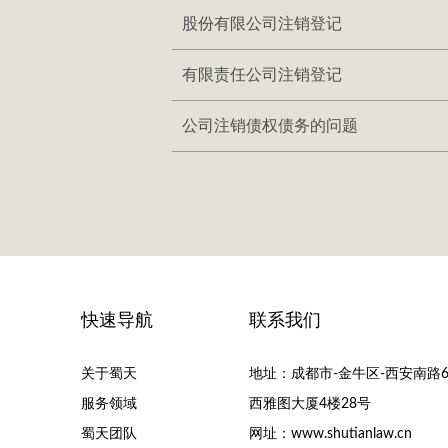
股份有限公司注销登记
有限责任公司注销登记
公司注销债权债务的问题
快速导航
联系我们
关于蜀天
地址：成都市-金牛区-西安南路6
服务领域
西雅图大厦4楼28号
蜀天团队
网址：www.shutianlaw.cn