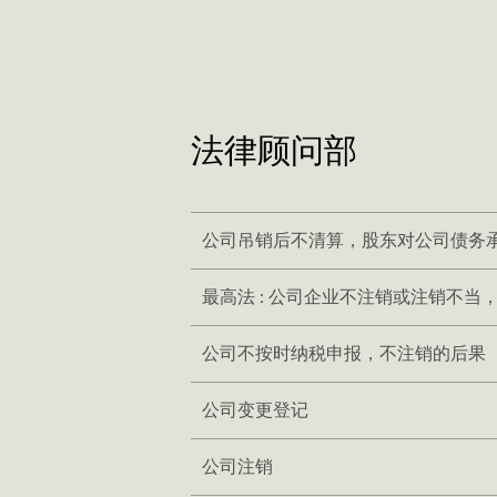
法律顾问部
公司吊销后不清算，股东对公司债务
最高法 : 公司企业不注销或注销不当
公司不按时纳税申报，不注销的后果
公司变更登记
公司注销