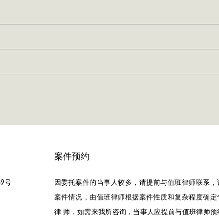
案件预约
9号
因委托案件的当事人较多，请提前与值班律师联系，
案件情况，由值班律师根据案件性质和复杂程度确定
律 师，如需来我所咨询，当事人应提前与值班律师预